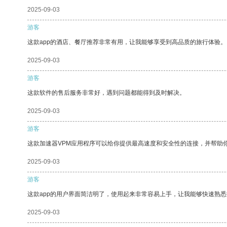
2025-09-03
游客
这款app的酒店、餐厅推荐非常有用，让我能够享受到高品质的旅行体验。
2025-09-03
游客
这款软件的售后服务非常好，遇到问题都能得到及时解决。
2025-09-03
游客
这款加速器VPM应用程序可以给你提供最高速度和安全性的连接，并帮助
2025-09-03
游客
这款app的用户界面简洁明了，使用起来非常容易上手，让我能够快速熟
2025-09-03