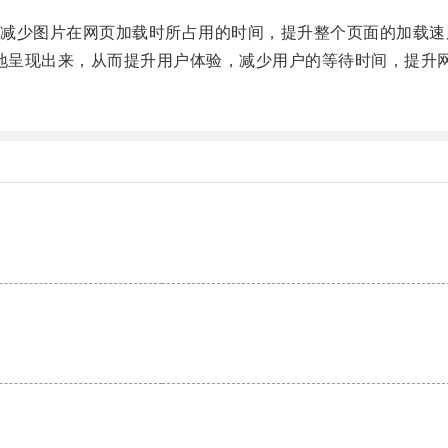
少图片在网页加载时所占用的时间，提升整个页面的加载速
地呈现出来，从而提升用户体验，减少用户的等待时间，提升
。