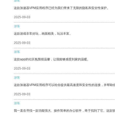
游客
这款加速器VPM应用程序已经为我们带来了无限的隐私和安全性保护。
2025-09-03
游客
这款游戏非常好玩，画面精美，玩法丰富。
2025-09-03
游客
这款app的社区氛围很温馨，让我能够感受到家的温暖。
2025-09-03
游客
这款加速器VPM应用程序可以给你提供最高速度和安全性的连接，并帮助
2025-09-03
游客
我一直在寻找一款功能强大、操作简单的办公软件，终于找到了它。这款