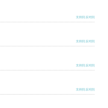
支持
[0]
反对
[0]
支持
[0]
反对
[0]
支持
[0]
反对
[0]
支持
[0]
反对
[0]