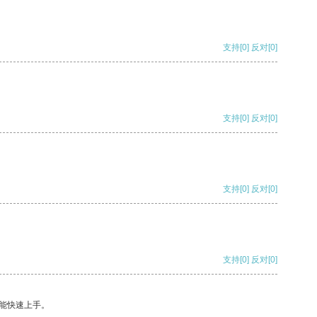
支持
[0]
反对
[0]
支持
[0]
反对
[0]
支持
[0]
反对
[0]
支持
[0]
反对
[0]
能快速上手。