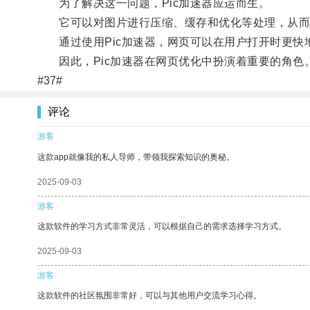
为了解决这一问题，Pic加速器应运而生。
它可以对图片进行压缩、缓存和优化等处理，从而减
通过使用Pic加速器，网页可以在用户打开时更快
因此，Pic加速器在网页优化中扮演着重要的角色
#37#
评论
游客
这款app就像我的私人导师，带领我探索知识的奥秘。
2025-09-03
游客
这款软件的学习方式非常灵活，可以根据自己的需求选择学习方式。
2025-09-03
游客
这款软件的社区氛围非常好，可以与其他用户交流学习心得。