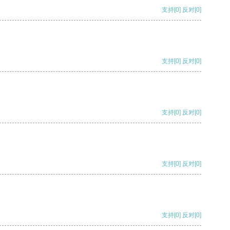
支持
[0]
反对
[0]
支持
[0]
反对
[0]
支持
[0]
反对
[0]
支持
[0]
反对
[0]
支持
[0]
反对
[0]