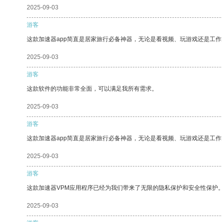
2025-09-03
游客
这款加速器app简直是居家旅行必备神器，无论是看视频、玩游戏还是工
2025-09-03
游客
这款软件的功能非常全面，可以满足我所有需求。
2025-09-03
游客
这款加速器app简直是居家旅行必备神器，无论是看视频、玩游戏还是工
2025-09-03
游客
这款加速器VPM应用程序已经为我们带来了无限的隐私保护和安全性保护
2025-09-03