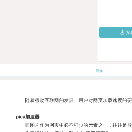
安
简介
随着移动互联网的发展，用户对网页加载速度的要
pica加速器
而图片作为网页中必不可少的元素之一，往往是导