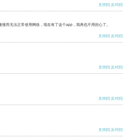
支持
[0]
反对
[0]
速慢而无法正常使用网络，现在有了这个app，我再也不用担心了。
支持
[0]
反对
[0]
支持
[0]
反对
[0]
支持
[0]
反对
[0]
支持
[0]
反对
[0]