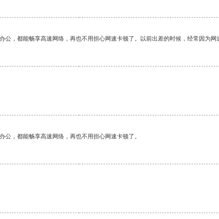
作办公，都能畅享高速网络，再也不用担心网速卡顿了。以前出差的时候，经常因为网
作办公，都能畅享高速网络，再也不用担心网速卡顿了。
。