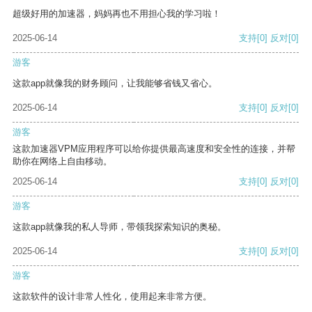
超级好用的加速器，妈妈再也不用担心我的学习啦！
2025-06-14
支持
[0]
反对
[0]
游客
这款app就像我的财务顾问，让我能够省钱又省心。
2025-06-14
支持
[0]
反对
[0]
游客
这款加速器VPM应用程序可以给你提供最高速度和安全性的连接，并帮
助你在网络上自由移动。
2025-06-14
支持
[0]
反对
[0]
游客
这款app就像我的私人导师，带领我探索知识的奥秘。
2025-06-14
支持
[0]
反对
[0]
游客
这款软件的设计非常人性化，使用起来非常方便。