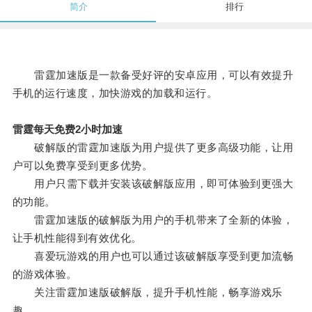
简介
排行
雷霆加速版是一款备受好评的安卓应用，可以有效提升
手机的运行速度，加快游戏的加载和运行。
雷霆每天免费2小时加速
破解版的雷霆加速版为用户提供了更多高级功能，让用
户可以免费享受到更多优势。
用户只需下载并安装该破解版应用，即可体验到更强大
的功能。
雷霆加速版的破解版为用户的手机带来了全新的体验，
让手机性能得到有效优化。
喜爱玩游戏的用户也可以通过该破解版享受到更加流畅
的游戏体验。
关注雷霆加速版破解版，提升手机性能，畅享游戏乐
趣。