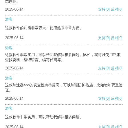
悉操作。
2025-06-14
支持
[0]
反对
[0]
游客
这款软件的功能非常强大，使用起来非常方便。
2025-06-14
支持
[0]
反对
[0]
游客
这款软件非常实用，可以帮助我解决很多问题。比如，我可以使用它来
查找资料、翻译语言、编写代码等。
2025-06-14
支持
[0]
反对
[0]
游客
这款加速器app的安全性有待提高，可以加强防护措施，比如增加双重验
证。
2025-06-14
支持
[0]
反对
[0]
游客
这款软件非常实用，可以帮助我解决很多问题。
2025-06-14
支持
[0]
反对
[0]