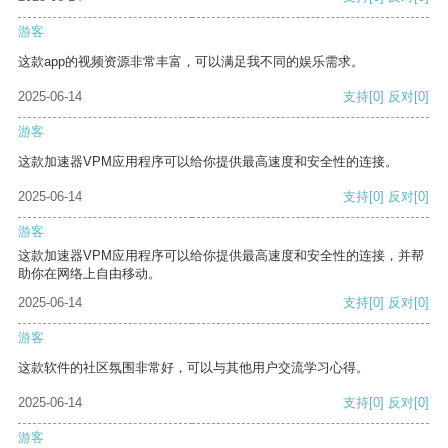
游客
这款app的视频资源非常丰富，可以满足我不同的娱乐需求。
2025-06-14
支持
[0]
反对
[0]
游客
这款加速器VPM应用程序可以给你提供最高速度和安全性的连接。
2025-06-14
支持
[0]
反对
[0]
游客
这款加速器VPM应用程序可以给你提供最高速度和安全性的连接，并帮
助你在网络上自由移动。
2025-06-14
支持
[0]
反对
[0]
游客
这款软件的社区氛围非常好，可以与其他用户交流学习心得。
2025-06-14
支持
[0]
反对
[0]
游客