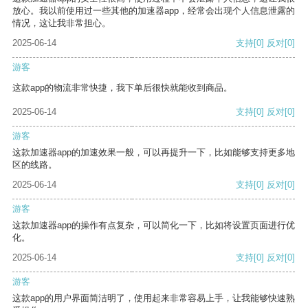
放心。我以前使用过一些其他的加速器app，经常会出现个人信息泄露的
情况，这让我非常担心。
2025-06-14
支持
[0]
反对
[0]
游客
这款app的物流非常快捷，我下单后很快就能收到商品。
2025-06-14
支持
[0]
反对
[0]
游客
这款加速器app的加速效果一般，可以再提升一下，比如能够支持更多地
区的线路。
2025-06-14
支持
[0]
反对
[0]
游客
这款加速器app的操作有点复杂，可以简化一下，比如将设置页面进行优
化。
2025-06-14
支持
[0]
反对
[0]
游客
这款app的用户界面简洁明了，使用起来非常容易上手，让我能够快速熟