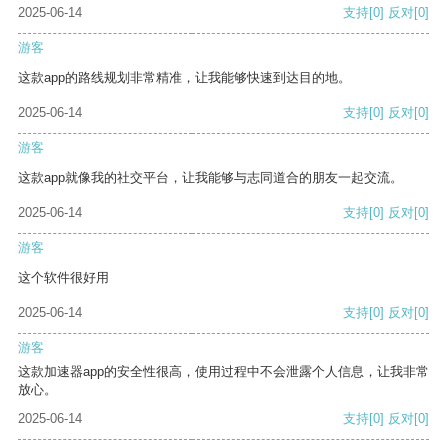
2025-06-14
支持
[0]
反对
[0]
游客
这款app的路线规划非常精准，让我能够快速到达目的地。
2025-06-14
支持
[0]
反对
[0]
游客
这款app就像我的社交平台，让我能够与志同道合的朋友一起交流。
2025-06-14
支持
[0]
反对
[0]
游客
这个软件很好用
2025-06-14
支持
[0]
反对
[0]
游客
这款加速器app的安全性很高，使用过程中不会泄露个人信息，让我非常
放心。
2025-06-14
支持
[0]
反对
[0]