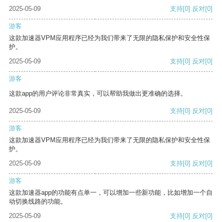
2025-05-09
支持
[0]
反对
[0]
游客
这款加速器VPM应用程序已经为我们带来了无限的隐私保护和安全性保
护。
2025-05-09
支持
[0]
反对
[0]
游客
这款app的用户评论非常真实，可以帮助我做出更准确的选择。
2025-05-09
支持
[0]
反对
[0]
游客
这款加速器VPM应用程序已经为我们带来了无限的隐私保护和安全性保
护。
2025-05-09
支持
[0]
反对
[0]
游客
这款加速器app的功能有点单一，可以增加一些新功能，比如增加一个自
动切换线路的功能。
2025-05-09
支持
[0]
反对
[0]