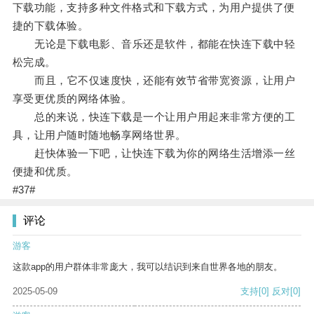
下载功能，支持多种文件格式和下载方式，为用户提供了便
捷的下载体验。
无论是下载电影、音乐还是软件，都能在快连下载中轻
松完成。
而且，它不仅速度快，还能有效节省带宽资源，让用户
享受更优质的网络体验。
总的来说，快连下载是一个让用户用起来非常方便的工
具，让用户随时随地畅享网络世界。
赶快体验一下吧，让快连下载为你的网络生活增添一丝
便捷和优质。
#37#
评论
游客
这款app的用户群体非常庞大，我可以结识到来自世界各地的朋友。
2025-05-09
支持
[0]
反对
[0]