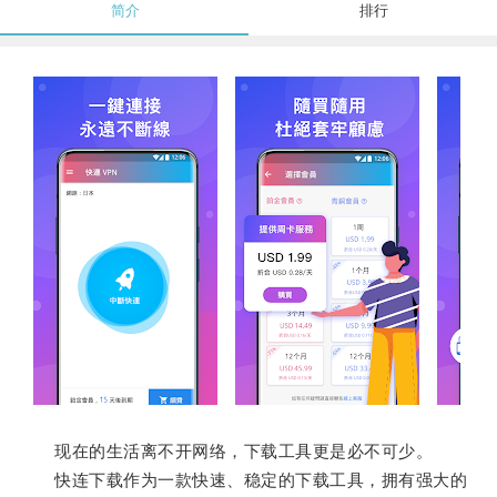
简介
排行
现在的生活离不开网络，下载工具更是必不可少。
快连下载作为一款快速、稳定的下载工具，拥有强大的