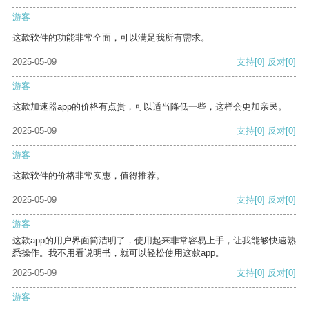
游客
这款软件的功能非常全面，可以满足我所有需求。
2025-05-09
支持
[0]
反对
[0]
游客
这款加速器app的价格有点贵，可以适当降低一些，这样会更加亲民。
2025-05-09
支持
[0]
反对
[0]
游客
这款软件的价格非常实惠，值得推荐。
2025-05-09
支持
[0]
反对
[0]
游客
这款app的用户界面简洁明了，使用起来非常容易上手，让我能够快速熟
悉操作。我不用看说明书，就可以轻松使用这款app。
2025-05-09
支持
[0]
反对
[0]
游客