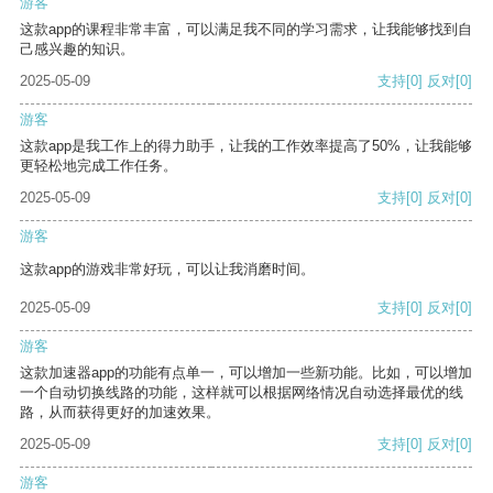
游客
这款app的课程非常丰富，可以满足我不同的学习需求，让我能够找到自
己感兴趣的知识。
2025-05-09
支持
[0]
反对
[0]
游客
这款app是我工作上的得力助手，让我的工作效率提高了50%，让我能够
更轻松地完成工作任务。
2025-05-09
支持
[0]
反对
[0]
游客
这款app的游戏非常好玩，可以让我消磨时间。
2025-05-09
支持
[0]
反对
[0]
游客
这款加速器app的功能有点单一，可以增加一些新功能。比如，可以增加
一个自动切换线路的功能，这样就可以根据网络情况自动选择最优的线
路，从而获得更好的加速效果。
2025-05-09
支持
[0]
反对
[0]
游客