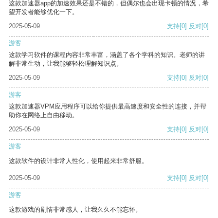
这款加速器app的加速效果还是不错的，但偶尔也会出现卡顿的情况，希
望开发者能够优化一下。
2025-05-09
支持
[0]
反对
[0]
游客
这款学习软件的课程内容非常丰富，涵盖了各个学科的知识。老师的讲
解非常生动，让我能够轻松理解知识点。
2025-05-09
支持
[0]
反对
[0]
游客
这款加速器VPM应用程序可以给你提供最高速度和安全性的连接，并帮
助你在网络上自由移动。
2025-05-09
支持
[0]
反对
[0]
游客
这款软件的设计非常人性化，使用起来非常舒服。
2025-05-09
支持
[0]
反对
[0]
游客
这款游戏的剧情非常感人，让我久久不能忘怀。