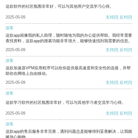
这款软件的社区氛围非常好，可以与其他用户交流学习心得。
2025-05-09
支持
[0]
反对
[0]
游客
这款app就像我的私人助理，随时随地为我的办公提供帮助。我经常需要
查找资料，这款app的搜索功能非常强大，能够快速找到我需要的信息。
2025-05-09
支持
[0]
反对
[0]
游客
这款加速器VPM应用程序可以给你提供最高速度和安全性的连接，并帮
助你在网络上自由移动。
2025-05-09
支持
[0]
反对
[0]
游客
这款学习软件的社区氛围非常好，可以与其他学习者交流学习心得。
2025-05-09
支持
[0]
反对
[0]
游客
这款app的售后服务非常完善，遇到问题总是能够得到妥善解决，让我能
够放心购物。