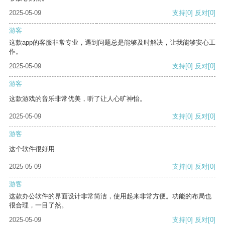
2025-05-09
支持
[0]
反对
[0]
游客
这款app的客服非常专业，遇到问题总是能够及时解决，让我能够安心工
作。
2025-05-09
支持
[0]
反对
[0]
游客
这款游戏的音乐非常优美，听了让人心旷神怡。
2025-05-09
支持
[0]
反对
[0]
游客
这个软件很好用
2025-05-09
支持
[0]
反对
[0]
游客
这款办公软件的界面设计非常简洁，使用起来非常方便。功能的布局也
很合理，一目了然。
2025-05-09
支持
[0]
反对
[0]