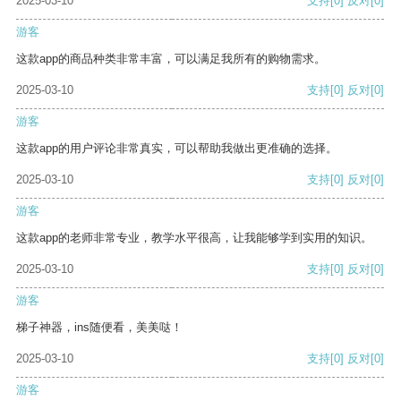
2025-03-10
支持
[0]
反对
[0]
游客
这款app的商品种类非常丰富，可以满足我所有的购物需求。
2025-03-10
支持
[0]
反对
[0]
游客
这款app的用户评论非常真实，可以帮助我做出更准确的选择。
2025-03-10
支持
[0]
反对
[0]
游客
这款app的老师非常专业，教学水平很高，让我能够学到实用的知识。
2025-03-10
支持
[0]
反对
[0]
游客
梯子神器，ins随便看，美美哒！
2025-03-10
支持
[0]
反对
[0]
游客