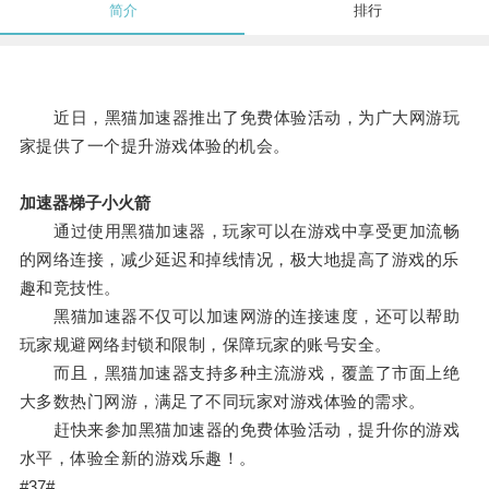
简介
排行
近日，黑猫加速器推出了免费体验活动，为广大网游玩
家提供了一个提升游戏体验的机会。
加速器梯子小火箭
通过使用黑猫加速器，玩家可以在游戏中享受更加流畅
的网络连接，减少延迟和掉线情况，极大地提高了游戏的乐
趣和竞技性。
黑猫加速器不仅可以加速网游的连接速度，还可以帮助
玩家规避网络封锁和限制，保障玩家的账号安全。
而且，黑猫加速器支持多种主流游戏，覆盖了市面上绝
大多数热门网游，满足了不同玩家对游戏体验的需求。
赶快来参加黑猫加速器的免费体验活动，提升你的游戏
水平，体验全新的游戏乐趣！。
#37#