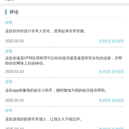
评论
游客
这款软件的设计非常人性化，使用起来非常舒服。
2025-03-10
支持
[0]
反对
[0]
游客
这款加速器VPM应用程序可以给你提供最高速度和安全性的连接，并帮
助你在网络上自由移动。
2025-03-10
支持
[0]
反对
[0]
游客
这款app就像我的娱乐小助手，随时随地为我的娱乐提供帮助。
2025-03-10
支持
[0]
反对
[0]
游客
这款游戏的剧情非常感人，让我久久不能忘怀。