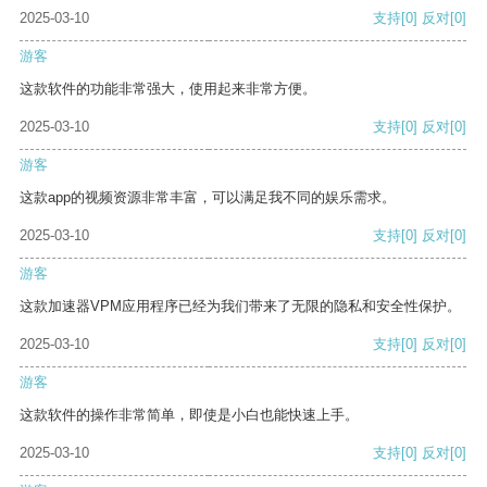
2025-03-10
支持
[0]
反对
[0]
游客
这款软件的功能非常强大，使用起来非常方便。
2025-03-10
支持
[0]
反对
[0]
游客
这款app的视频资源非常丰富，可以满足我不同的娱乐需求。
2025-03-10
支持
[0]
反对
[0]
游客
这款加速器VPM应用程序已经为我们带来了无限的隐私和安全性保护。
2025-03-10
支持
[0]
反对
[0]
游客
这款软件的操作非常简单，即使是小白也能快速上手。
2025-03-10
支持
[0]
反对
[0]