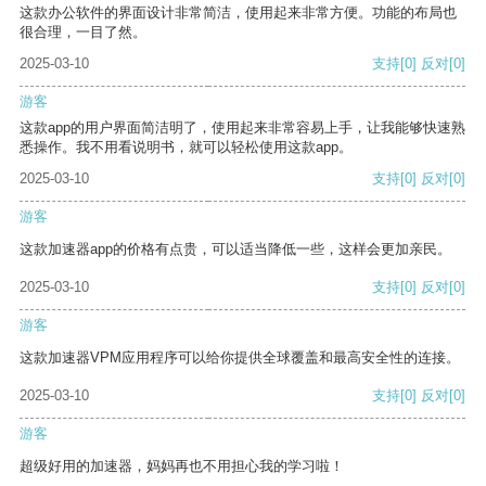
这款办公软件的界面设计非常简洁，使用起来非常方便。功能的布局也
很合理，一目了然。
2025-03-10
支持
[0]
反对
[0]
游客
这款app的用户界面简洁明了，使用起来非常容易上手，让我能够快速熟
悉操作。我不用看说明书，就可以轻松使用这款app。
2025-03-10
支持
[0]
反对
[0]
游客
这款加速器app的价格有点贵，可以适当降低一些，这样会更加亲民。
2025-03-10
支持
[0]
反对
[0]
游客
这款加速器VPM应用程序可以给你提供全球覆盖和最高安全性的连接。
2025-03-10
支持
[0]
反对
[0]
游客
超级好用的加速器，妈妈再也不用担心我的学习啦！