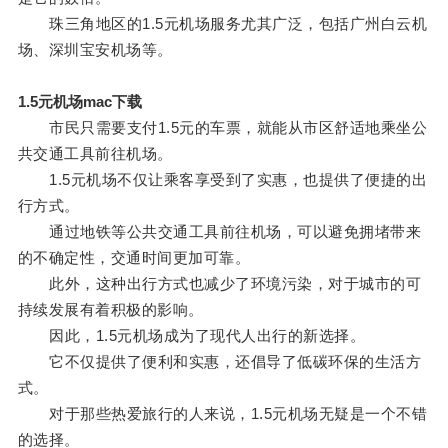
珠三角地区的1.5元机场服务尤其广泛，包括广州白云机
场、深圳宝安机场等。
1.5元机场mac下载
市民只需要支付1.5元的车票，就能从市区舒适地乘坐公
共交通工具前往机场。
1.5元机场不仅让乘客享受到了实惠，也提供了便捷的出
行方式。
通过地铁等公共交通工具前往机场，可以避免拥堵带来
的不确定性，交通时间更加可靠。
此外，这种出行方式也减少了环境污染，对于城市的可
持续发展有着积极的影响。
因此，1.5元机场成为了现代人出行的新选择。
它不仅提供了便利和实惠，还倡导了低碳环保的生活方
式。
对于那些热爱旅行的人来说，1.5元机场无疑是一个不错
的选择。