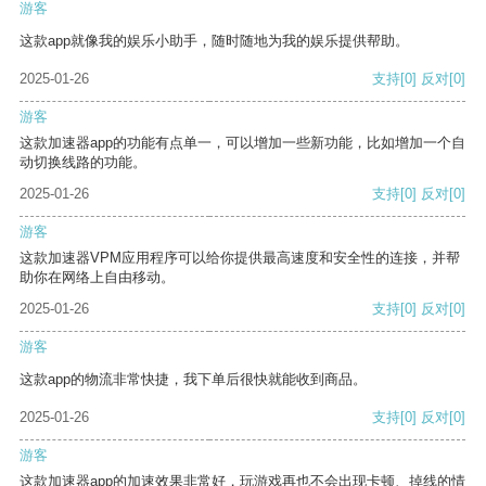
游客
这款app就像我的娱乐小助手，随时随地为我的娱乐提供帮助。
2025-01-26
支持
[0]
反对
[0]
游客
这款加速器app的功能有点单一，可以增加一些新功能，比如增加一个自
动切换线路的功能。
2025-01-26
支持
[0]
反对
[0]
游客
这款加速器VPM应用程序可以给你提供最高速度和安全性的连接，并帮
助你在网络上自由移动。
2025-01-26
支持
[0]
反对
[0]
游客
这款app的物流非常快捷，我下单后很快就能收到商品。
2025-01-26
支持
[0]
反对
[0]
游客
这款加速器app的加速效果非常好，玩游戏再也不会出现卡顿、掉线的情