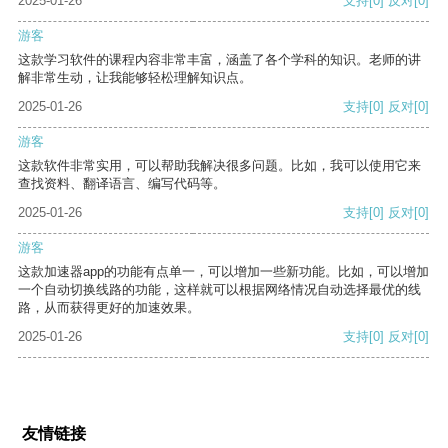
2025-01-26
支持
[0]
反对
[0]
游客
这款学习软件的课程内容非常丰富，涵盖了各个学科的知识。老师的讲
解非常生动，让我能够轻松理解知识点。
2025-01-26
支持
[0]
反对
[0]
游客
这款软件非常实用，可以帮助我解决很多问题。比如，我可以使用它来
查找资料、翻译语言、编写代码等。
2025-01-26
支持
[0]
反对
[0]
游客
这款加速器app的功能有点单一，可以增加一些新功能。比如，可以增加
一个自动切换线路的功能，这样就可以根据网络情况自动选择最优的线
路，从而获得更好的加速效果。
2025-01-26
支持
[0]
反对
[0]
友情链接