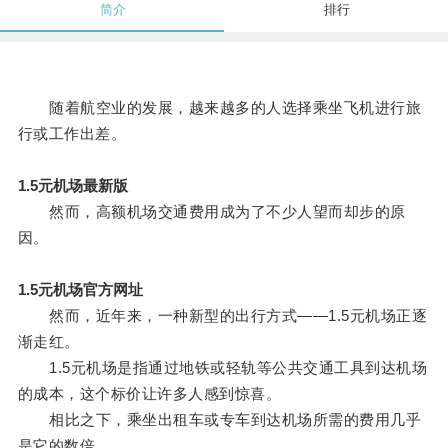
简介
排行
随着航空业的发展，越来越多的人选择乘坐飞机进行旅
行或工作出差。
1.5元机场最新版
然而，高额机场交通费用成为了不少人望而却步的原
因。
1.5元机场官方网址
然而，近年来，一种新型的出行方式——1.5元机场正逐
渐走红。
1.5元机场是指通过地铁或轻轨等公共交通工具到达机场
的成本，这个标价让许多人感到惊喜。
相比之下，乘坐出租车或专车到达机场所需的费用几乎
是它的数倍。