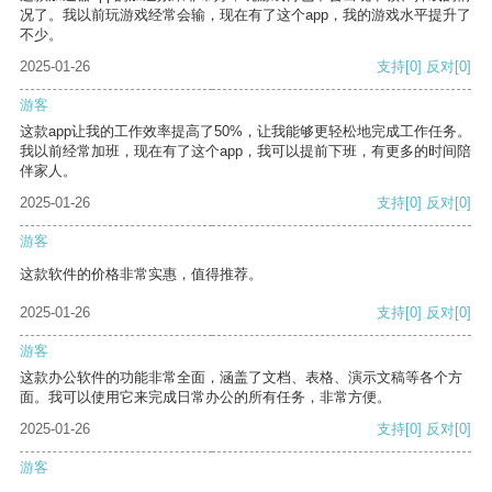
况了。我以前玩游戏经常会输，现在有了这个app，我的游戏水平提升了
不少。
2025-01-26
支持
[0]
反对
[0]
游客
这款app让我的工作效率提高了50%，让我能够更轻松地完成工作任务。
我以前经常加班，现在有了这个app，我可以提前下班，有更多的时间陪
伴家人。
2025-01-26
支持
[0]
反对
[0]
游客
这款软件的价格非常实惠，值得推荐。
2025-01-26
支持
[0]
反对
[0]
游客
这款办公软件的功能非常全面，涵盖了文档、表格、演示文稿等各个方
面。我可以使用它来完成日常办公的所有任务，非常方便。
2025-01-26
支持
[0]
反对
[0]
游客