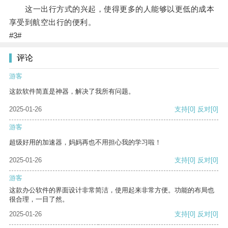
这一出行方式的兴起，使得更多的人能够以更低的成本
享受到航空出行的便利。
#3#
评论
游客
这款软件简直是神器，解决了我所有问题。
2025-01-26
支持
[0]
反对
[0]
游客
超级好用的加速器，妈妈再也不用担心我的学习啦！
2025-01-26
支持
[0]
反对
[0]
游客
这款办公软件的界面设计非常简洁，使用起来非常方便。功能的布局也
很合理，一目了然。
2025-01-26
支持
[0]
反对
[0]