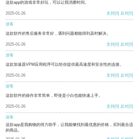
这款app的游戏非常好玩，可以让我消磨时间。
2025-01-26
支持
[0]
反对
[0]
游客
这款软件的售后服务非常好，遇到问题都能得到及时解决。
2025-01-26
支持
[0]
反对
[0]
游客
这款加速器VPM应用程序可以给你提供最高速度和安全性的连接。
2025-01-26
支持
[0]
反对
[0]
游客
这款软件的操作非常简单，即使是小白也能快速上手。
2025-01-26
支持
[0]
反对
[0]
游客
这款app是我购物的得力助手，让我能够找到最优惠的价格，买到最合适
的商品。