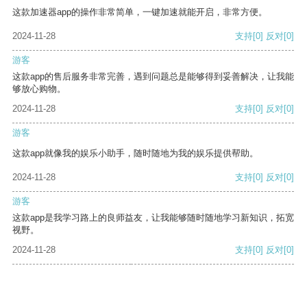
这款加速器app的操作非常简单，一键加速就能开启，非常方便。
2024-11-28
支持
[0]
反对
[0]
游客
这款app的售后服务非常完善，遇到问题总是能够得到妥善解决，让我能
够放心购物。
2024-11-28
支持
[0]
反对
[0]
游客
这款app就像我的娱乐小助手，随时随地为我的娱乐提供帮助。
2024-11-28
支持
[0]
反对
[0]
游客
这款app是我学习路上的良师益友，让我能够随时随地学习新知识，拓宽
视野。
2024-11-28
支持
[0]
反对
[0]