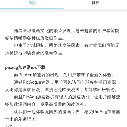
简介
排行
随着全球漫画文化的繁荣发展，越来越多的用户希望能
够尽情畅游各种优质漫画作品。
但由于地域限制、网络速度等因素，有时候我们可能无
法畅快地阅读喜爱的漫画作品。
picacg加速器ios下载
而PicAcg加速器的出现，为用户带来了全新的体验。
通过PicAcg加速器，用户可以访问全球各种漫画资源，
无论你是喜欢日漫、国漫还是欧美漫画，都能够轻松畅游。
而且PicAcg加速器拥有强大的加速功能，让用户能够流
畅加载漫画内容，享受高质量的阅读体验。
让我们一起体验无国界的漫画世界，感受PicAcg加速器
带来的乐趣吧！。
#3#