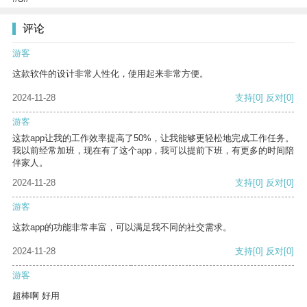
评论
游客
这款软件的设计非常人性化，使用起来非常方便。
2024-11-28
支持
[0]
反对
[0]
游客
这款app让我的工作效率提高了50%，让我能够更轻松地完成工作任务。
我以前经常加班，现在有了这个app，我可以提前下班，有更多的时间陪
伴家人。
2024-11-28
支持
[0]
反对
[0]
游客
这款app的功能非常丰富，可以满足我不同的社交需求。
2024-11-28
支持
[0]
反对
[0]
游客
超棒啊 好用