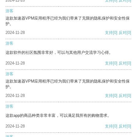
2024-11-28
支持
[0]
反对
[0]
游客
这款加速器VPM应用程序已经为我们带来了无限的隐私保护和安全性保
护。
2024-11-28
支持
[0]
反对
[0]
游客
这款软件的社区氛围非常好，可以与其他用户交流学习心得。
2024-11-28
支持
[0]
反对
[0]
游客
这款加速器VPM应用程序已经为我们带来了无限的隐私保护和安全性保
护。
2024-11-28
支持
[0]
反对
[0]
游客
这款app的商品种类非常丰富，可以满足我所有的购物需求。
2024-11-28
支持
[0]
反对
[0]
游客