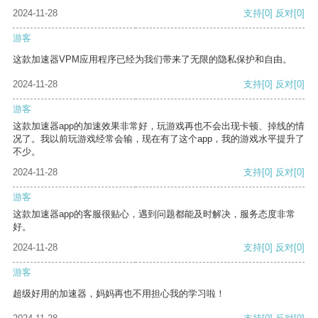
2024-11-28
支持
[0]
反对
[0]
游客
这款加速器VPM应用程序已经为我们带来了无限的隐私保护和自由。
2024-11-28
支持
[0]
反对
[0]
游客
这款加速器app的加速效果非常好，玩游戏再也不会出现卡顿、掉线的情
况了。我以前玩游戏经常会输，现在有了这个app，我的游戏水平提升了
不少。
2024-11-28
支持
[0]
反对
[0]
游客
这款加速器app的客服很贴心，遇到问题都能及时解决，服务态度非常
好。
2024-11-28
支持
[0]
反对
[0]
游客
超级好用的加速器，妈妈再也不用担心我的学习啦！