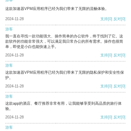
这款加速器VPM应用程序已经为我们带来了无限的流畅体验。
2024-11-28
支持
[0]
反对
[0]
游客
我一直在寻找一款功能强大、操作简单的办公软件，终于找到了它。这
款软件的功能非常强大，可以满足我日常办公的所有需求。操作也很简
单，即使是小白也能快速上手。
2024-11-28
支持
[0]
反对
[0]
游客
这款加速器VPM应用程序已经为我们带来了无限的隐私保护和安全性保
护。
2024-11-28
支持
[0]
反对
[0]
游客
这款app的酒店、餐厅推荐非常有用，让我能够享受到高品质的旅行体
验。
2024-11-28
支持
[0]
反对
[0]
游客