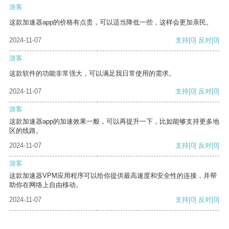
游客
这款加速器app的价格有点贵，可以适当降低一些，这样会更加亲民。
2024-11-07
支持
[0]
反对
[0]
游客
这款软件的功能非常强大，可以满足我日常使用的需求。
2024-11-07
支持
[0]
反对
[0]
游客
这款加速器app的加速效果一般，可以再提升一下，比如能够支持更多地
区的线路。
2024-11-07
支持
[0]
反对
[0]
游客
这款加速器VPM应用程序可以给你提供最高速度和安全性的连接，并帮
助你在网络上自由移动。
2024-11-07
支持
[0]
反对
[0]