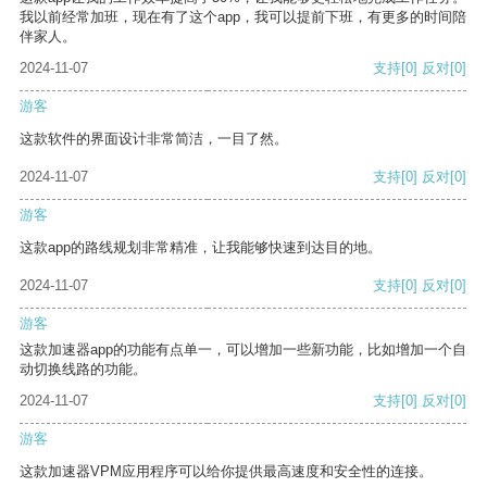
我以前经常加班，现在有了这个app，我可以提前下班，有更多的时间陪
伴家人。
2024-11-07
支持
[0]
反对
[0]
游客
这款软件的界面设计非常简洁，一目了然。
2024-11-07
支持
[0]
反对
[0]
游客
这款app的路线规划非常精准，让我能够快速到达目的地。
2024-11-07
支持
[0]
反对
[0]
游客
这款加速器app的功能有点单一，可以增加一些新功能，比如增加一个自
动切换线路的功能。
2024-11-07
支持
[0]
反对
[0]
游客
这款加速器VPM应用程序可以给你提供最高速度和安全性的连接。