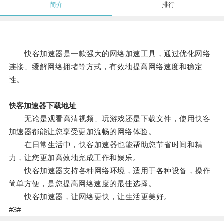
简介
排行
快客加速器是一款强大的网络加速工具，通过优化网络
连接、缓解网络拥堵等方式，有效地提高网络速度和稳定
性。
快客加速器下载地址
无论是观看高清视频、玩游戏还是下载文件，使用快客
加速器都能让您享受更加流畅的网络体验。
在日常生活中，快客加速器也能帮助您节省时间和精
力，让您更加高效地完成工作和娱乐。
快客加速器支持各种网络环境，适用于各种设备，操作
简单方便，是您提高网络速度的最佳选择。
快客加速器，让网络更快，让生活更美好。
#3#