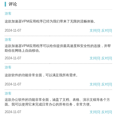
评论
游客
这款加速器VPM应用程序已经为我们带来了无限的流畅体验。
2024-11-07
支持
[0]
反对
[0]
游客
这款加速器VPM应用程序可以给你提供最高速度和安全性的连接，并帮
助你在网络上自由移动。
2024-11-07
支持
[0]
反对
[0]
游客
这款软件的功能非常全面，可以满足我所有需求。
2024-11-07
支持
[0]
反对
[0]
游客
这款办公软件的功能非常全面，涵盖了文档、表格、演示文稿等各个方
面。我可以使用它来完成日常办公的所有任务，非常方便。
2024-11-07
支持
[0]
反对
[0]