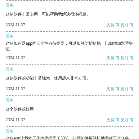
游客
这款软件非常实用，可以帮助我解决很多问题。
2024-11-07
支持
[0]
反对
[0]
游客
这款加速器app的安全性有待提高，可以加强防护措施，比如增加双重验
证。
2024-11-07
支持
[0]
反对
[0]
游客
这款软件的功能非常强大，使用起来非常方便。
2024-11-07
支持
[0]
反对
[0]
游客
这个软件很好用
2024-11-07
支持
[0]
反对
[0]
游客
这款app让我的工作效率提高了50%，让我能够更轻松地完成工作任务。