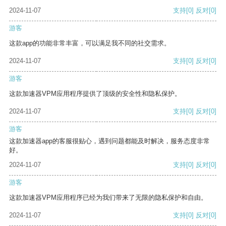
2024-11-07
支持
[0]
反对
[0]
游客
这款app的功能非常丰富，可以满足我不同的社交需求。
2024-11-07
支持
[0]
反对
[0]
游客
这款加速器VPM应用程序提供了顶级的安全性和隐私保护。
2024-11-07
支持
[0]
反对
[0]
游客
这款加速器app的客服很贴心，遇到问题都能及时解决，服务态度非常
好。
2024-11-07
支持
[0]
反对
[0]
游客
这款加速器VPM应用程序已经为我们带来了无限的隐私保护和自由。
2024-11-07
支持
[0]
反对
[0]