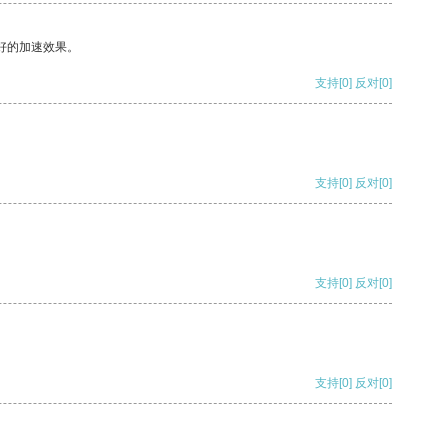
好的加速效果。
支持
[0]
反对
[0]
支持
[0]
反对
[0]
支持
[0]
反对
[0]
支持
[0]
反对
[0]