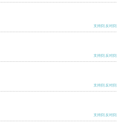
支持
[0]
反对
[0]
支持
[0]
反对
[0]
支持
[0]
反对
[0]
支持
[0]
反对
[0]