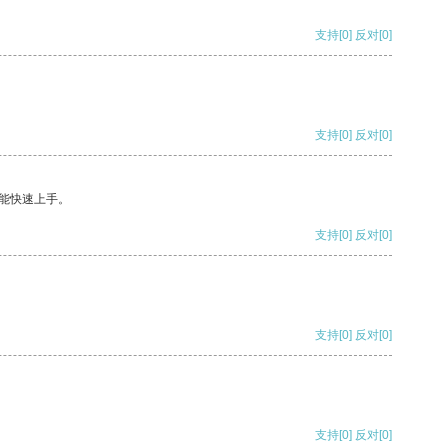
支持
[0]
反对
[0]
支持
[0]
反对
[0]
能快速上手。
支持
[0]
反对
[0]
支持
[0]
反对
[0]
支持
[0]
反对
[0]