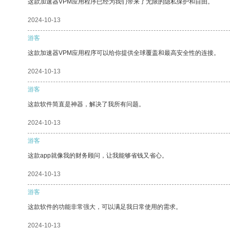
这款加速器VPM应用程序已经为我们带来了无限的隐私保护和自由。
2024-10-13
游客
这款加速器VPM应用程序可以给你提供全球覆盖和最高安全性的连接。
2024-10-13
游客
这款软件简直是神器，解决了我所有问题。
2024-10-13
游客
这款app就像我的财务顾问，让我能够省钱又省心。
2024-10-13
游客
这款软件的功能非常强大，可以满足我日常使用的需求。
2024-10-13