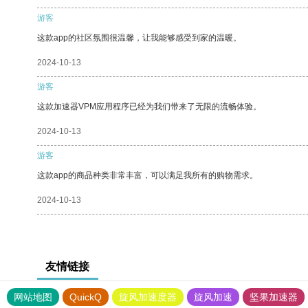
游客
这款app的社区氛围很温馨，让我能够感受到家的温暖。
2024-10-13
游客
这款加速器VPM应用程序已经为我们带来了无限的流畅体验。
2024-10-13
游客
这款app的商品种类非常丰富，可以满足我所有的购物需求。
2024-10-13
友情链接
网站地图
QuickQ
旋风加速度器
旋风加速
坚果加速器