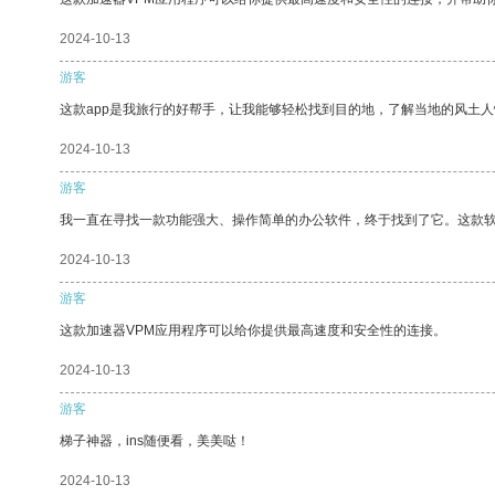
2024-10-13
游客
这款app是我旅行的好帮手，让我能够轻松找到目的地，了解当地的风土人
2024-10-13
游客
我一直在寻找一款功能强大、操作简单的办公软件，终于找到了它。这款
2024-10-13
游客
这款加速器VPM应用程序可以给你提供最高速度和安全性的连接。
2024-10-13
游客
梯子神器，ins随便看，美美哒！
2024-10-13