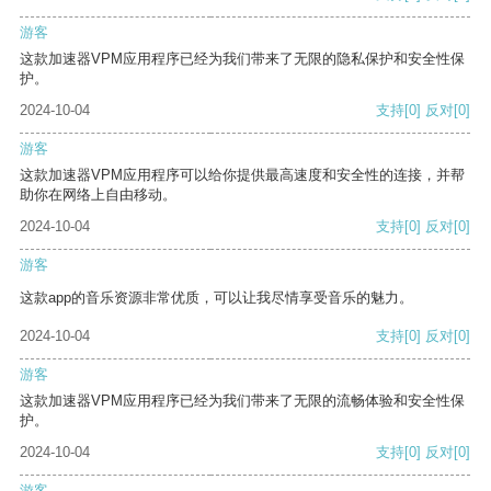
游客
这款加速器VPM应用程序已经为我们带来了无限的隐私保护和安全性保
护。
2024-10-04
支持
[0]
反对
[0]
游客
这款加速器VPM应用程序可以给你提供最高速度和安全性的连接，并帮
助你在网络上自由移动。
2024-10-04
支持
[0]
反对
[0]
游客
这款app的音乐资源非常优质，可以让我尽情享受音乐的魅力。
2024-10-04
支持
[0]
反对
[0]
游客
这款加速器VPM应用程序已经为我们带来了无限的流畅体验和安全性保
护。
2024-10-04
支持
[0]
反对
[0]
游客