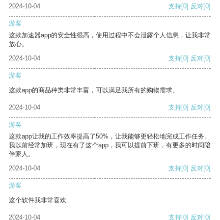
2024-10-04
支持
[0]
反对
[0]
游客
这款加速器app的安全性很高，使用过程中不会泄露个人信息，让我非常
放心。
2024-10-04
支持
[0]
反对
[0]
游客
这款app的商品种类非常丰富，可以满足我所有的购物需求。
2024-10-04
支持
[0]
反对
[0]
游客
这款app让我的工作效率提高了50%，让我能够更轻松地完成工作任务。
我以前经常加班，现在有了这个app，我可以提前下班，有更多的时间陪
伴家人。
2024-10-04
支持
[0]
反对
[0]
游客
这个软件我非常喜欢
2024-10-04
支持
[0]
反对
[0]