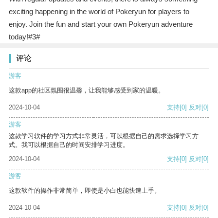
exciting happening in the world of Pokeryun for players to
enjoy. Join the fun and start your own Pokeryun adventure
today!#3#
评论
游客
这款app的社区氛围很温馨，让我能够感受到家的温暖。
2024-10-04
支持
[0]
反对
[0]
游客
这款学习软件的学习方式非常灵活，可以根据自己的需求选择学习方
式。我可以根据自己的时间安排学习进度。
2024-10-04
支持
[0]
反对
[0]
游客
这款软件的操作非常简单，即使是小白也能快速上手。
2024-10-04
支持
[0]
反对
[0]