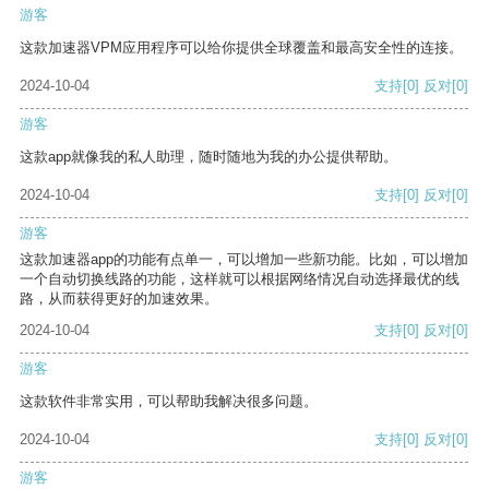
游客
这款加速器VPM应用程序可以给你提供全球覆盖和最高安全性的连接。
2024-10-04
支持
[0]
反对
[0]
游客
这款app就像我的私人助理，随时随地为我的办公提供帮助。
2024-10-04
支持
[0]
反对
[0]
游客
这款加速器app的功能有点单一，可以增加一些新功能。比如，可以增加
一个自动切换线路的功能，这样就可以根据网络情况自动选择最优的线
路，从而获得更好的加速效果。
2024-10-04
支持
[0]
反对
[0]
游客
这款软件非常实用，可以帮助我解决很多问题。
2024-10-04
支持
[0]
反对
[0]
游客