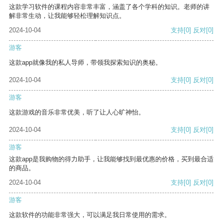
这款学习软件的课程内容非常丰富，涵盖了各个学科的知识。老师的讲
解非常生动，让我能够轻松理解知识点。
2024-10-04
支持
[0]
反对
[0]
游客
这款app就像我的私人导师，带领我探索知识的奥秘。
2024-10-04
支持
[0]
反对
[0]
游客
这款游戏的音乐非常优美，听了让人心旷神怡。
2024-10-04
支持
[0]
反对
[0]
游客
这款app是我购物的得力助手，让我能够找到最优惠的价格，买到最合适
的商品。
2024-10-04
支持
[0]
反对
[0]
游客
这款软件的功能非常强大，可以满足我日常使用的需求。