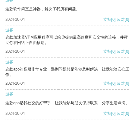
这款软件简直是神器，解决了我所有问题。
2024-10-04
支持
[0]
反对
[0]
游客
这款加速器VPM应用程序可以给你提供最高速度和安全性的连接，并帮
助你在网络上自由移动。
2024-10-04
支持
[0]
反对
[0]
游客
这款app的客服非常专业，遇到问题总是能够及时解决，让我能够安心工
作。
2024-10-04
支持
[0]
反对
[0]
游客
这款app是我社交的好帮手，让我能够与朋友保持联系，分享生活点滴。
2024-10-04
支持
[0]
反对
[0]