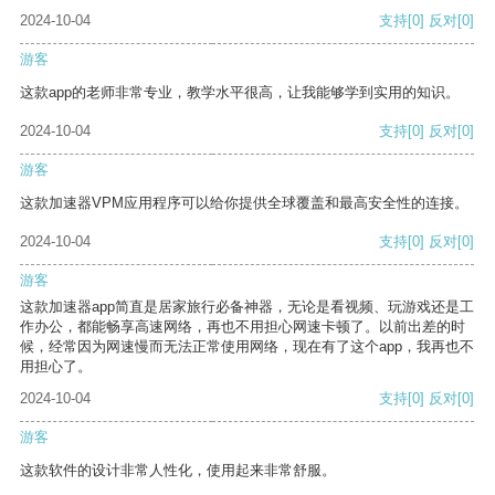
2024-10-04
支持
[0]
反对
[0]
游客
这款app的老师非常专业，教学水平很高，让我能够学到实用的知识。
2024-10-04
支持
[0]
反对
[0]
游客
这款加速器VPM应用程序可以给你提供全球覆盖和最高安全性的连接。
2024-10-04
支持
[0]
反对
[0]
游客
这款加速器app简直是居家旅行必备神器，无论是看视频、玩游戏还是工
作办公，都能畅享高速网络，再也不用担心网速卡顿了。以前出差的时
候，经常因为网速慢而无法正常使用网络，现在有了这个app，我再也不
用担心了。
2024-10-04
支持
[0]
反对
[0]
游客
这款软件的设计非常人性化，使用起来非常舒服。