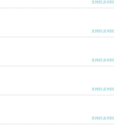
支持
[0]
反对
[0]
支持
[0]
反对
[0]
支持
[0]
反对
[0]
支持
[0]
反对
[0]
支持
[0]
反对
[0]