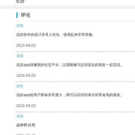
#3#
评论
游客
这款软件的设计非常人性化，使用起来非常舒服。
2024-09-03
游客
这款app就像我的社交平台，让我能够与志同道合的朋友一起交流。
2024-09-03
游客
这款app的用户群体非常庞大，我可以结识到来自世界各地的朋友。
2024-09-03
游客
超棒啊 好用