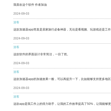
我喜欢这个软件 作者加油
2024-09-03
游客
这款加速器app简直是居家旅行必备神器，无论是看视频、玩游戏还是工
2024-09-03
游客
这款软件的界面设计非常简洁，一目了然。
2024-09-03
游客
这款加速器app的加速效果一般，可以再提升一下，比如能够支持更多地
2024-09-03
游客
这款app是我工作上的得力助手，让我的工作效率提高了50%，让我能够