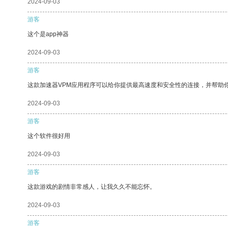
2024-09-03
游客
这个是app神器
2024-09-03
游客
这款加速器VPM应用程序可以给你提供最高速度和安全性的连接，并帮助
2024-09-03
游客
这个软件很好用
2024-09-03
游客
这款游戏的剧情非常感人，让我久久不能忘怀。
2024-09-03
游客