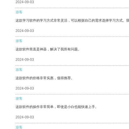
2024-09-03
游客
这款学习软件的学习方式非常灵活，可以根据自己的需求选择学习方式。
2024-09-03
游客
这款软件简直是神器，解决了我所有问题。
2024-09-03
游客
这款软件的价格非常实惠，值得推荐。
2024-09-03
游客
这款软件的操作非常简单，即使是小白也能快速上手。
2024-09-03
游客