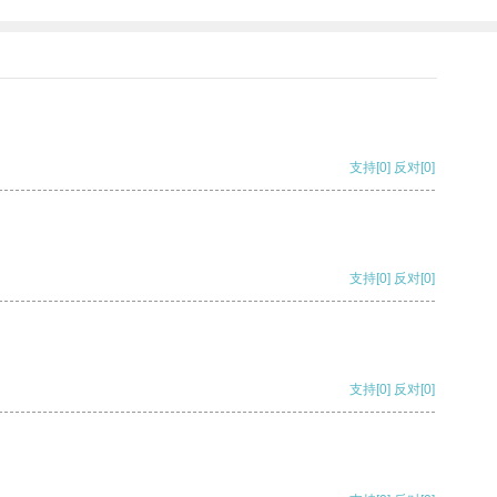
支持
[0]
反对
[0]
支持
[0]
反对
[0]
支持
[0]
反对
[0]