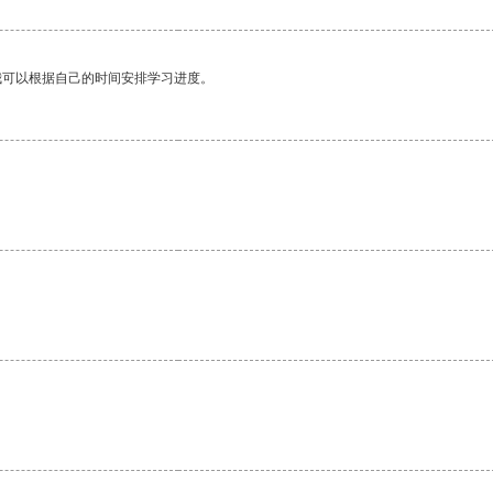
我可以根据自己的时间安排学习进度。