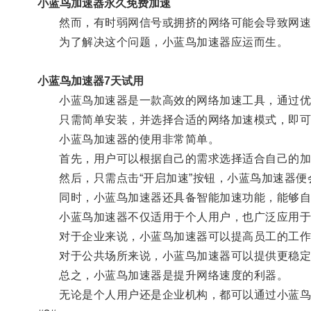
小蓝鸟加速器永久免费加速
然而，有时弱网信号或拥挤的网络可能会导致网速
为了解决这个问题，小蓝鸟加速器应运而生。
小蓝鸟加速器7天试用
小蓝鸟加速器是一款高效的网络加速工具，通过优
只需简单安装，并选择合适的网络加速模式，即可
小蓝鸟加速器的使用非常简单。
首先，用户可以根据自己的需求选择适合自己的加
然后，只需点击“开启加速”按钮，小蓝鸟加速器便
同时，小蓝鸟加速器还具备智能加速功能，能够自动
小蓝鸟加速器不仅适用于个人用户，也广泛应用于
对于企业来说，小蓝鸟加速器可以提高员工的工作
对于公共场所来说，小蓝鸟加速器可以提供更稳定
总之，小蓝鸟加速器是提升网络速度的利器。
无论是个人用户还是企业机构，都可以通过小蓝鸟