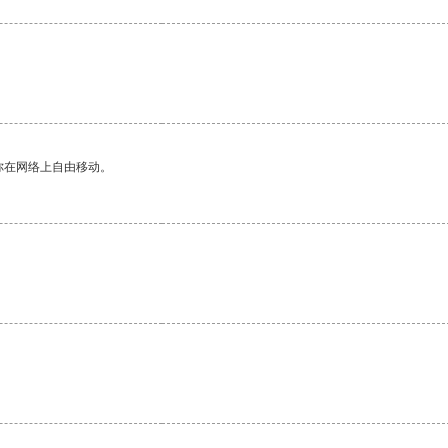
你在网络上自由移动。