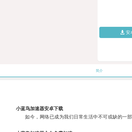
安
简介
小蓝鸟加速器安卓下载
如今，网络已成为我们日常生活中不可或缺的一部