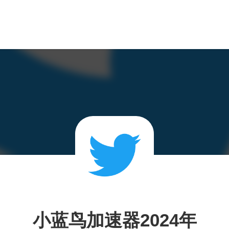
小蓝鸟加速器2024年