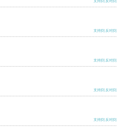
支持
[0]
反对
[0]
支持
[0]
反对
[0]
支持
[0]
反对
[0]
支持
[0]
反对
[0]
支持
[0]
反对
[0]