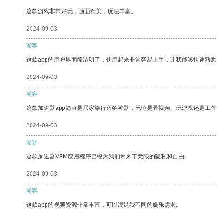
这款游戏非常好玩，画面精美，玩法丰富。
2024-09-03
游客
这款app的用户界面简洁明了，使用起来非常容易上手，让我能够快速熟
2024-09-03
游客
这款加速器app简直是居家旅行必备神器，无论是看视频、玩游戏还是工
2024-09-03
游客
这款加速器VPM应用程序已经为我们带来了无限的隐私和自由。
2024-09-03
游客
这款app的视频资源非常丰富，可以满足我不同的娱乐需求。