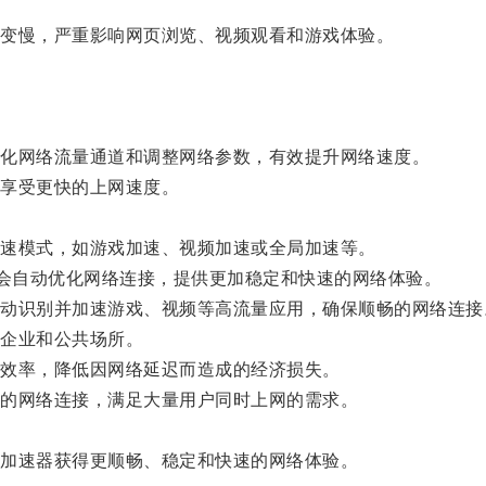
变慢，严重影响网页浏览、视频观看和游戏体验。
化网络流量通道和调整网络参数，有效提升网络速度。
享受更快的上网速度。
速模式，如游戏加速、视频加速或全局加速等。
会自动优化网络连接，提供更加稳定和快速的网络体验。
识别并加速游戏、视频等高流量应用，确保顺畅的网络连接
企业和公共场所。
效率，降低因网络延迟而造成的经济损失。
的网络连接，满足大量用户同时上网的需求。
加速器获得更顺畅、稳定和快速的网络体验。