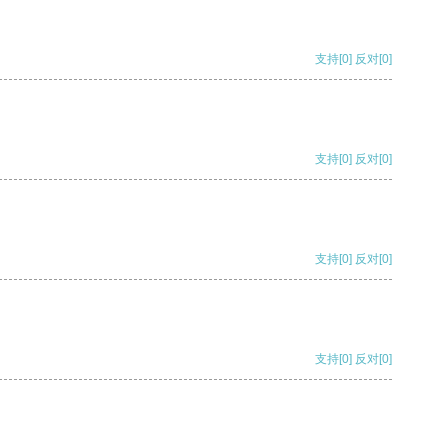
支持
[0]
反对
[0]
支持
[0]
反对
[0]
支持
[0]
反对
[0]
支持
[0]
反对
[0]