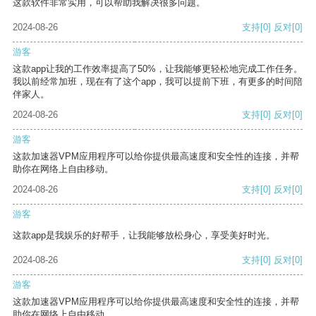
这款软件非常实用，可以帮助我解决很多问题。
2024-08-26
支持
[0]
反对
[0]
游客
这款app让我的工作效率提高了50%，让我能够更轻松地完成工作任务。
我以前经常加班，现在有了这个app，我可以提前下班，有更多的时间陪
伴家人。
2024-08-26
支持
[0]
反对
[0]
游客
这款加速器VPM应用程序可以给你提供最高速度和安全性的连接，并帮
助你在网络上自由移动。
2024-08-26
支持
[0]
反对
[0]
游客
这款app是我娱乐的好帮手，让我能够放松身心，享受美好时光。
2024-08-26
支持
[0]
反对
[0]
游客
这款加速器VPM应用程序可以给你提供最高速度和安全性的连接，并帮
助你在网络上自由移动。