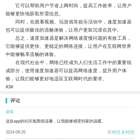
它可以帮助用户节省上网时间，提高工作效率，让用户
能够更快地获取所需信息。
同时，在观看视频、玩游戏等娱乐活动中，速度加速器
也可以提供极佳的流畅体验，让用户更加沉浸在其中。
总之，速度加速器是解决网络速度慢问题的有效工具，
它能够提供更快、更稳定的网络连接，让用户在互联网世界
中能够畅享流畅的体验。
在现代社会中，网络已经成为人们生活工作中的重要组
成部分，使用速度加速器可以提高网络速度，提升用户体
验，让我们能够更好地适应互联网时代的要求。
#3#
评论
游客
这款app的社区氛围很温馨，让我能够感受到家的温暖。
2024-08-26
支持
[0]
反对
[0]