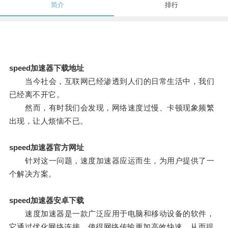
简介
排行
speed加速器下载地址
当今社会，互联网已经渗透到人们的日常生活中，我们
已经离不开它。
然而，有时我们会发现，网络速度过慢、卡顿现象频繁
出现，让人烦恼不已。
speed加速器官方网址
针对这一问题，速度加速器应运而生，为用户提供了一
个解决方案。
speed加速器安卓下载
速度加速器是一款广泛应用于电脑和移动设备的软件，
它通过优化网络连接，使得网络传输更加高效快速，从而提