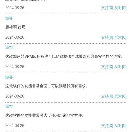
2024-08-26
支持
[0]
反对
[0]
游客
超棒啊 好用
2024-08-26
支持
[0]
反对
[0]
游客
这款加速器VPM应用程序可以给你提供全球覆盖和最高安全性的连接。
2024-08-26
支持
[0]
反对
[0]
游客
这款软件的功能非常全面，可以满足我所有需求。
2024-08-26
支持
[0]
反对
[0]
游客
这款软件的功能非常强大，使用起来非常方便。
2024-08-26
支持
[0]
反对
[0]