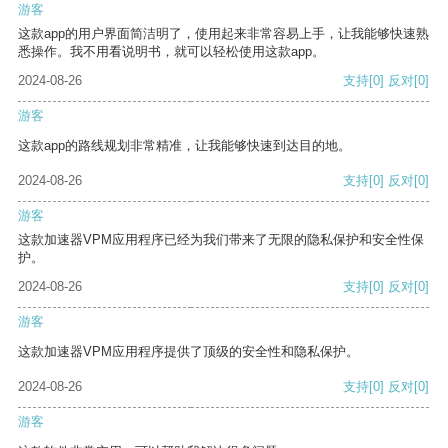
游客
这款app的用户界面简洁明了，使用起来非常容易上手，让我能够快速熟
悉操作。我不用看说明书，就可以轻松使用这款app。
2024-08-26
支持
[0]
反对
[0]
游客
这款app的路线规划非常精准，让我能够快速到达目的地。
2024-08-26
支持
[0]
反对
[0]
游客
这款加速器VPM应用程序已经为我们带来了无限的隐私保护和安全性保
护。
2024-08-26
支持
[0]
反对
[0]
游客
这款加速器VPM应用程序提供了顶级的安全性和隐私保护。
2024-08-26
支持
[0]
反对
[0]
游客