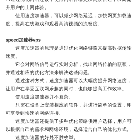
升用户的上网体验。
使用速度加速器，可以减少网络延迟，加快网页加载速
度，提高在线游戏和观看高清视频的流畅度。
speed加速器vps
速度加速器的原理是通过优化网络链路来提高数据传输
速度。
它会对网络信号进行实时分析，找出网络传输的瓶颈，
并通过相应的优化方法来解决这些问题。
通过这种方式，速度加速器可以大幅度提升网络速度，
让用户在享受互联网乐趣的同时，也能够提高工作效率。
使用速度加速器并不复杂。
只需在设备上安装相应的软件，并进行简单的设置，即
可享受到快速的网络连接。
速度加速器还提供了多种优化策略供用户选择，用户可
以根据自己的需求和网络环境，选择适合自己的优化方式。
速度加速器的好处不胜枚举。