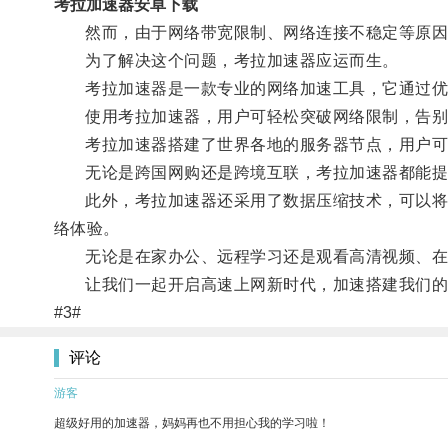
考拉加速器安卓下载
然而，由于网络带宽限制、网络连接不稳定等原因，
为了解决这个问题，考拉加速器应运而生。
考拉加速器是一款专业的网络加速工具，它通过优化
使用考拉加速器，用户可轻松突破网络限制，告别
考拉加速器搭建了世界各地的服务器节点，用户可以
无论是跨国网购还是跨境互联，考拉加速器都能提
此外，考拉加速器还采用了数据压缩技术，可以将传
络体验。
无论是在家办公、远程学习还是观看高清视频、在线
让我们一起开启高速上网新时代，加速搭建我们的
#3#
评论
游客
超级好用的加速器，妈妈再也不用担心我的学习啦！