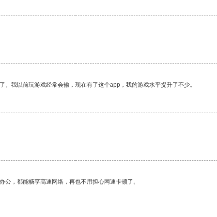
了。我以前玩游戏经常会输，现在有了这个app，我的游戏水平提升了不少。
作办公，都能畅享高速网络，再也不用担心网速卡顿了。