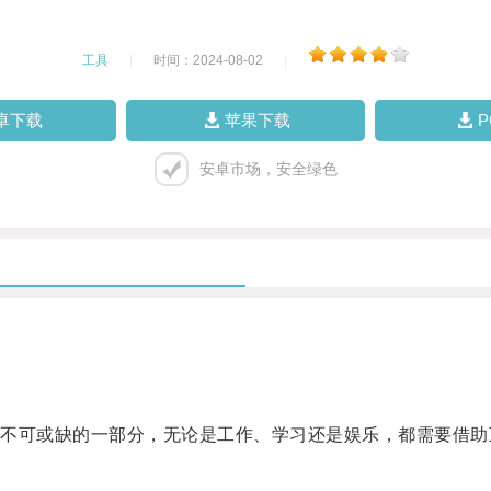
工具
|
时间：2024-08-02
|
卓下载
苹果下载
安卓市场，安全绿色
可或缺的一部分，无论是工作、学习还是娱乐，都需要借助