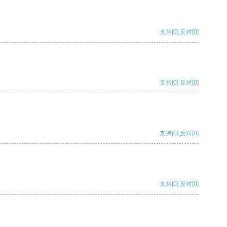
支持
[0]
反对
[0]
支持
[0]
反对
[0]
支持
[0]
反对
[0]
支持
[0]
反对
[0]