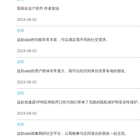
我喜欢这个软件 作者加油
2024-08-02
游客
这款app的功能非常丰富，可以满足我不同的社交需求。
2024-08-02
游客
这款app的用户群体非常庞大，我可以结识到来自世界各地的朋友。
2024-08-02
游客
这款加速器VPM应用程序已经为我们带来了无限的隐私保护和安全性保护
2024-08-02
游客
这款app就像我的社交平台，让我能够与志同道合的朋友一起交流。