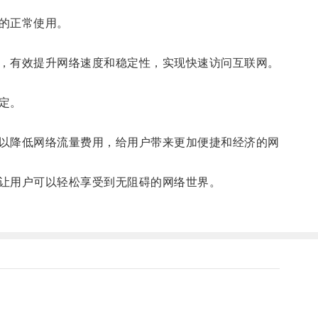
的正常使用。
，有效提升网络速度和稳定性，实现快速访问互联网。
定。
以降低网络流量费用，给用户带来更加便捷和经济的网
让用户可以轻松享受到无阻碍的网络世界。