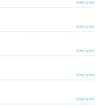
支持
[0]
反对
[0]
支持
[0]
反对
[0]
支持
[0]
反对
[0]
支持
[0]
反对
[0]
支持
[0]
反对
[0]