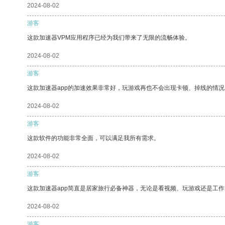
2024-08-02
游客
这款加速器VPM应用程序已经为我们带来了无限的流畅体验。
2024-08-02
游客
这款加速器app的加速效果非常好，玩游戏再也不会出现卡顿、掉线的情况
2024-08-02
游客
这款软件的功能非常全面，可以满足我所有需求。
2024-08-02
游客
这款加速器app简直是居家旅行必备神器，无论是看视频、玩游戏还是工
2024-08-02
游客