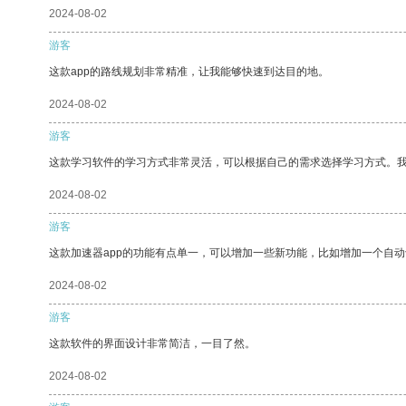
2024-08-02
游客
这款app的路线规划非常精准，让我能够快速到达目的地。
2024-08-02
游客
这款学习软件的学习方式非常灵活，可以根据自己的需求选择学习方式。
2024-08-02
游客
这款加速器app的功能有点单一，可以增加一些新功能，比如增加一个自
2024-08-02
游客
这款软件的界面设计非常简洁，一目了然。
2024-08-02