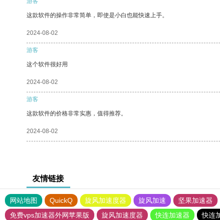
游客
这款软件的操作非常简单，即使是小白也能快速上手。
2024-08-02
游客
这个软件很好用
2024-08-02
游客
这款软件的价格非常实惠，值得推荐。
2024-08-02
友情链接
网站地图
QuickQ
旋风加速度器
旋风加速
坚果加速器
免费vps加速器外网苹果版
旋风加速度器
快连加速器
快连