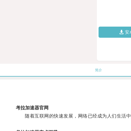
安
简介
考拉加速器官网
随着互联网的快速发展，网络已经成为人们生活中不