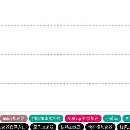
tiktok加速器
狗急加速器官网
免费vqn外网加速
小蓝鸟
优
加速器官网入口
原子加速器
快鸭加速器
快柠檬加速器
旋风