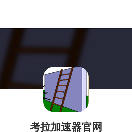
考拉加速器官网