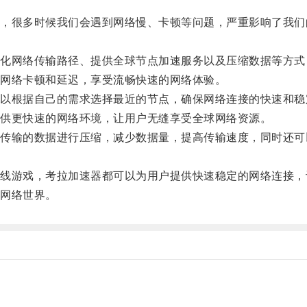
很多时候我们会遇到网络慢、卡顿等问题，严重影响了我们
网络传输路径、提供全球节点加速服务以及压缩数据等方式
网络卡顿和延迟，享受流畅快速的网络体验。
根据自己的需求选择最近的节点，确保网络连接的快速和稳
供更快速的网络环境，让用户无缝享受全球网络资源。
输的数据进行压缩，减少数据量，提高传输速度，同时还可
游戏，考拉加速器都可以为用户提供快速稳定的网络连接，
网络世界。