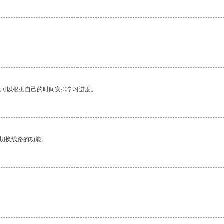
我可以根据自己的时间安排学习进度。
动切换线路的功能。