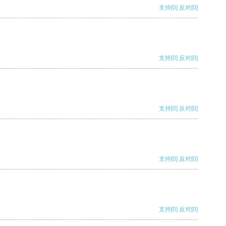
支持
[0]
反对
[0]
支持
[0]
反对
[0]
支持
[0]
反对
[0]
支持
[0]
反对
[0]
支持
[0]
反对
[0]