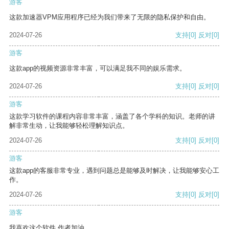
游客
这款加速器VPM应用程序已经为我们带来了无限的隐私保护和自由。
2024-07-26
支持
[0]
反对
[0]
游客
这款app的视频资源非常丰富，可以满足我不同的娱乐需求。
2024-07-26
支持
[0]
反对
[0]
游客
这款学习软件的课程内容非常丰富，涵盖了各个学科的知识。老师的讲
解非常生动，让我能够轻松理解知识点。
2024-07-26
支持
[0]
反对
[0]
游客
这款app的客服非常专业，遇到问题总是能够及时解决，让我能够安心工
作。
2024-07-26
支持
[0]
反对
[0]
游客
我喜欢这个软件 作者加油