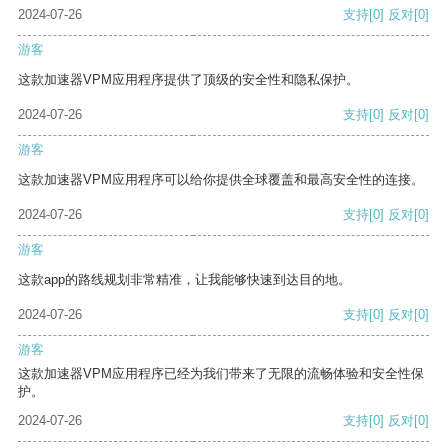
2024-07-26
支持
[0]
反对
[0]
游客
这款加速器VPM应用程序提供了顶级的安全性和隐私保护。
2024-07-26
支持
[0]
反对
[0]
游客
这款加速器VPM应用程序可以给你提供全球覆盖和最高安全性的连接。
2024-07-26
支持
[0]
反对
[0]
游客
这款app的路线规划非常精准，让我能够快速到达目的地。
2024-07-26
支持
[0]
反对
[0]
游客
这款加速器VPM应用程序已经为我们带来了无限的流畅体验和安全性保
护。
2024-07-26
支持
[0]
反对
[0]