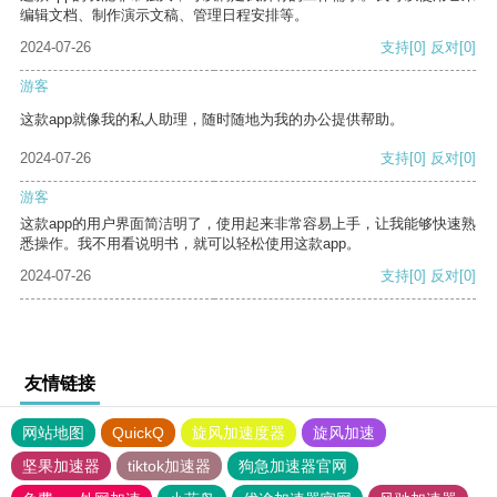
编辑文档、制作演示文稿、管理日程安排等。
2024-07-26
支持
[0]
反对
[0]
游客
这款app就像我的私人助理，随时随地为我的办公提供帮助。
2024-07-26
支持
[0]
反对
[0]
游客
这款app的用户界面简洁明了，使用起来非常容易上手，让我能够快速熟
悉操作。我不用看说明书，就可以轻松使用这款app。
2024-07-26
支持
[0]
反对
[0]
友情链接
网站地图
QuickQ
旋风加速度器
旋风加速
坚果加速器
tiktok加速器
狗急加速器官网