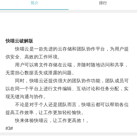
简介
排行
快喵云破解版
快喵云是一款先进的云存储和团队协作平台，为用户提
供安全、高效的工作环境。
用户可以将文件存储在云端，并随时随地访问和共享，
无需担心数据丢失或泄露的问题。
同时，快喵云还提供强大的团队协作功能，团队成员可
以在同一个平台上进行文件编辑、互动讨论和任务分配，实
现无缝沟通与协作。
不论是对于个人还是团队而言，快喵云都可以帮助各位
提高工作效率，让工作更加轻松愉快。
快来体验快喵云，让工作更高效！。
#3#