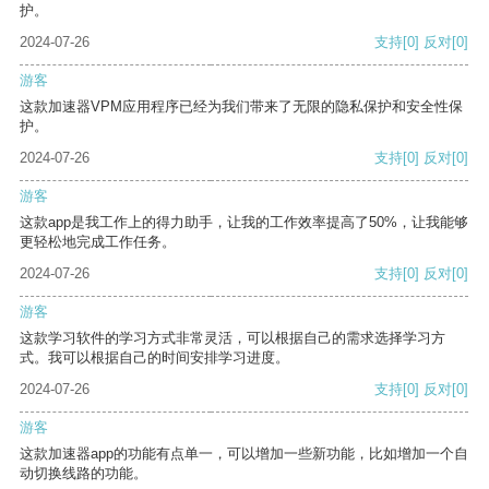
护。
2024-07-26
支持
[0]
反对
[0]
游客
这款加速器VPM应用程序已经为我们带来了无限的隐私保护和安全性保
护。
2024-07-26
支持
[0]
反对
[0]
游客
这款app是我工作上的得力助手，让我的工作效率提高了50%，让我能够
更轻松地完成工作任务。
2024-07-26
支持
[0]
反对
[0]
游客
这款学习软件的学习方式非常灵活，可以根据自己的需求选择学习方
式。我可以根据自己的时间安排学习进度。
2024-07-26
支持
[0]
反对
[0]
游客
这款加速器app的功能有点单一，可以增加一些新功能，比如增加一个自
动切换线路的功能。