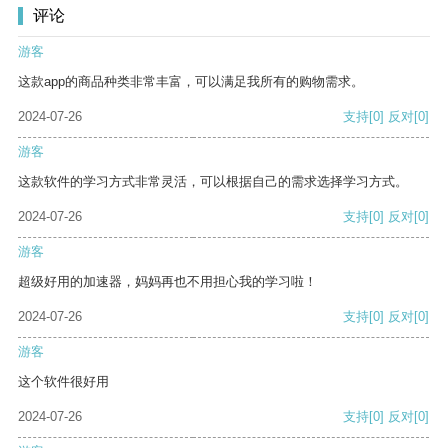
评论
游客
这款app的商品种类非常丰富，可以满足我所有的购物需求。
2024-07-26
支持
[0]
反对
[0]
游客
这款软件的学习方式非常灵活，可以根据自己的需求选择学习方式。
2024-07-26
支持
[0]
反对
[0]
游客
超级好用的加速器，妈妈再也不用担心我的学习啦！
2024-07-26
支持
[0]
反对
[0]
游客
这个软件很好用
2024-07-26
支持
[0]
反对
[0]