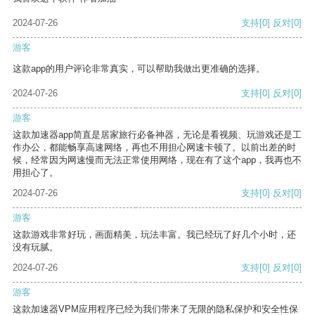
2024-07-26
支持
[0]
反对
[0]
游客
这款app的用户评论非常真实，可以帮助我做出更准确的选择。
2024-07-26
支持
[0]
反对
[0]
游客
这款加速器app简直是居家旅行必备神器，无论是看视频、玩游戏还是工
作办公，都能畅享高速网络，再也不用担心网速卡顿了。以前出差的时
候，经常因为网速慢而无法正常使用网络，现在有了这个app，我再也不
用担心了。
2024-07-26
支持
[0]
反对
[0]
游客
这款游戏非常好玩，画面精美，玩法丰富。我已经玩了好几个小时，还
没有玩腻。
2024-07-26
支持
[0]
反对
[0]
游客
这款加速器VPM应用程序已经为我们带来了无限的隐私保护和安全性保