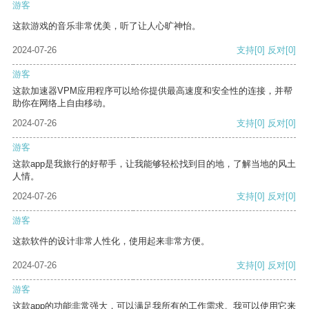
游客
这款游戏的音乐非常优美，听了让人心旷神怡。
2024-07-26
支持
[0]
反对
[0]
游客
这款加速器VPM应用程序可以给你提供最高速度和安全性的连接，并帮
助你在网络上自由移动。
2024-07-26
支持
[0]
反对
[0]
游客
这款app是我旅行的好帮手，让我能够轻松找到目的地，了解当地的风土
人情。
2024-07-26
支持
[0]
反对
[0]
游客
这款软件的设计非常人性化，使用起来非常方便。
2024-07-26
支持
[0]
反对
[0]
游客
这款app的功能非常强大，可以满足我所有的工作需求。我可以使用它来