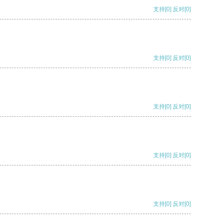
支持
[0]
反对
[0]
支持
[0]
反对
[0]
支持
[0]
反对
[0]
支持
[0]
反对
[0]
支持
[0]
反对
[0]