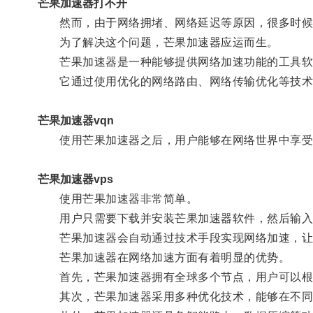
芒果加速器打不开
然而，由于网络拥堵、网络延迟等原因，很多时候
为了解决这个问题，芒果加速器应运而生。
芒果加速器是一种能够提供网络加速功能的工具软
它通过使用优化的网络路由、网络传输优化等技术
芒果加速器vqn
使用芒果加速器之后，用户能够在网络世界中享受
芒果加速器vps
使用芒果加速器非常简单。
用户只需要下载并安装芒果加速器软件，然后输入账
芒果加速器会自动通过技术手段实现网络加速，让
芒果加速器在网络加速方面有着明显的优势。
首先，芒果加速器拥有全球多个节点，用户可以根
其次，芒果加速器采用多种优化技术，能够在不同