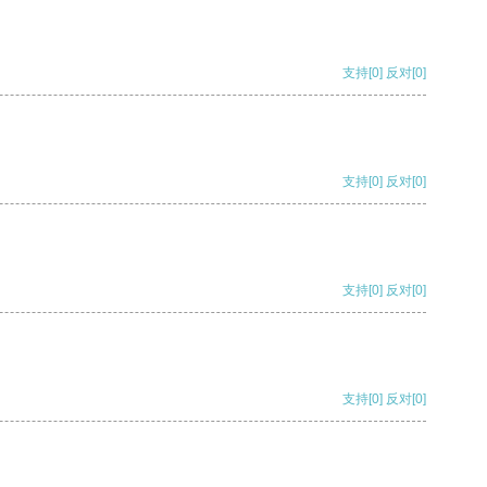
支持
[0]
反对
[0]
支持
[0]
反对
[0]
支持
[0]
反对
[0]
支持
[0]
反对
[0]