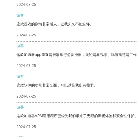
2024-07-25
游客
这款游戏的剧情非常感人，让我久久不能忘怀。
2024-07-25
游客
这款加速器app简直是居家旅行必备神器，无论是看视频、玩游戏还是工
2024-07-25
游客
这款软件的功能非常全面，可以满足我所有需求。
2024-07-25
游客
这款加速器VPM应用程序已经为我们带来了无限的流畅体验和安全性保护
2024-07-25