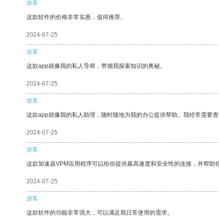
游客
这款软件的价格非常实惠，值得推荐。
2024-07-25
游客
这款app就像我的私人导师，带领我探索知识的奥秘。
2024-07-25
游客
这款app就像我的私人助理，随时随地为我的办公提供帮助。我经常需要查
2024-07-25
游客
这款加速器VPM应用程序可以给你提供最高速度和安全性的连接，并帮助
2024-07-25
游客
这款软件的功能非常强大，可以满足我日常使用的需求。