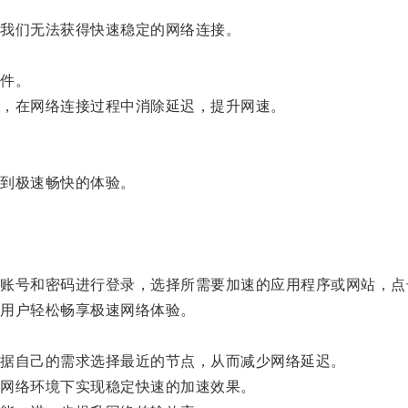
我们无法获得快速稳定的网络连接。
件。
，在网络连接过程中消除延迟，提升网速。
到极速畅快的体验。
号和密码进行登录，选择所需要加速的应用程序或网站，点
用户轻松畅享极速网络体验。
据自己的需求选择最近的节点，从而减少网络延迟。
网络环境下实现稳定快速的加速效果。