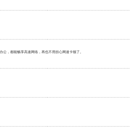
作办公，都能畅享高速网络，再也不用担心网速卡顿了。
。