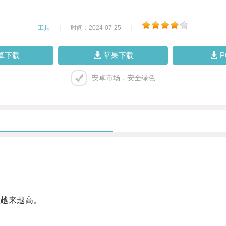
工具
|
时间：2024-07-25
|
卓下载
苹果下载
安卓市场，安全绿色
越来越高。