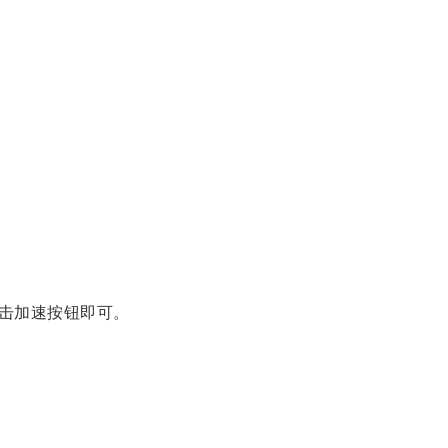
击加速按钮即可。