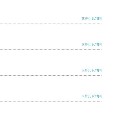
支持
[0]
反对
[0]
支持
[0]
反对
[0]
支持
[0]
反对
[0]
支持
[0]
反对
[0]