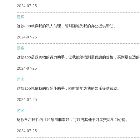
2024-07-25
游客
这款app就像我的私人助理，随时随地为我的办公提供帮助。
2024-07-25
游客
这款app是我购物的得力助手，让我能够找到最优惠的价格，买到最合适
2024-07-25
游客
这款app就像我的娱乐小助手，随时随地为我的娱乐提供帮助。
2024-07-25
游客
这款学习软件的社区氛围非常好，可以与其他学习者交流学习心得。
2024-07-25