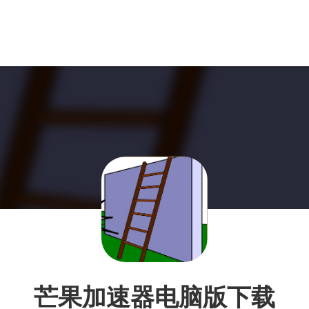
芒果加速器电脑版下载