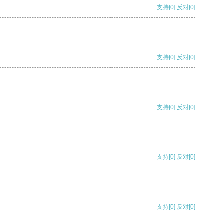
支持
[0]
反对
[0]
支持
[0]
反对
[0]
支持
[0]
反对
[0]
支持
[0]
反对
[0]
支持
[0]
反对
[0]