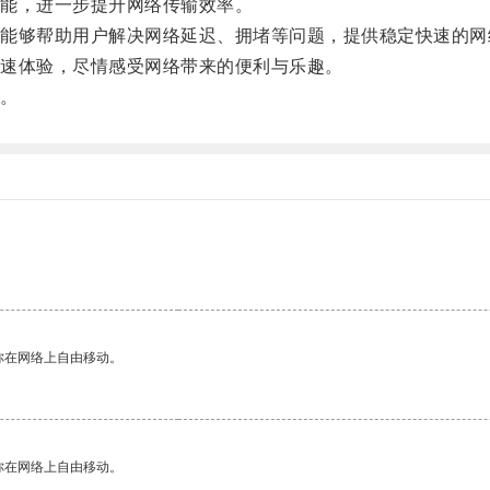
能，进一步提升网络传输效率。
够帮助用户解决网络延迟、拥堵等问题，提供稳定快速的网
速体验，尽情感受网络带来的便利与乐趣。
。
。
你在网络上自由移动。
你在网络上自由移动。