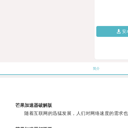
安
简介
芒果加速器破解版
随着互联网的迅猛发展，人们对网络速度的需求也