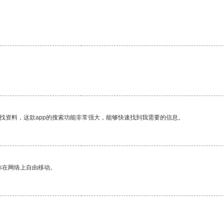
找资料，这款app的搜索功能非常强大，能够快速找到我需要的信息。
你在网络上自由移动。