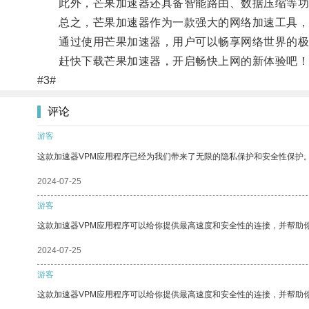
此外，芒果加速器还具备智能路由、数据压缩等功
总之，芒果加速器作为一款强大的网络加速工具，能
通过使用芒果加速器，用户可以畅享网络世界的极
赶快下载芒果加速器，开启畅快上网的新体验吧！
#3#
评论
游客
这款加速器VPM应用程序已经为我们带来了无限的隐私保护和安全性保护
2024-07-25
游客
这款加速器VPM应用程序可以给你提供最高速度和安全性的连接，并帮助
2024-07-25
游客
这款加速器VPM应用程序可以给你提供最高速度和安全性的连接，并帮助