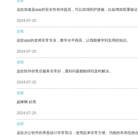
游客
这款加速器app的安全性有待提高，可以加强防护措施，比如增加双重验证
2024-07-25
游客
这款app的老师非常专业，教学水平很高，让我能够学到实用的知识。
2024-07-25
游客
这款软件的售后服务非常好，遇到问题都能得到及时解决。
2024-07-25
游客
超棒啊 好用
2024-07-25
游客
这款办公软件的界面设计非常简洁，使用起来非常方便。功能的布局也很